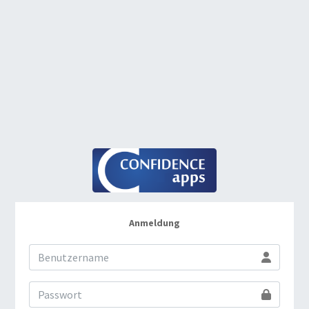
Anmeldung