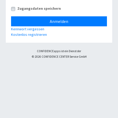
Zugangsdaten speichern
Anmelden
Kennwort vergessen
Kostenlos registrieren
CONFIDENCEapps ist ein Dienst der
© 2026 CONFIDENCE CENTER Service GmbH